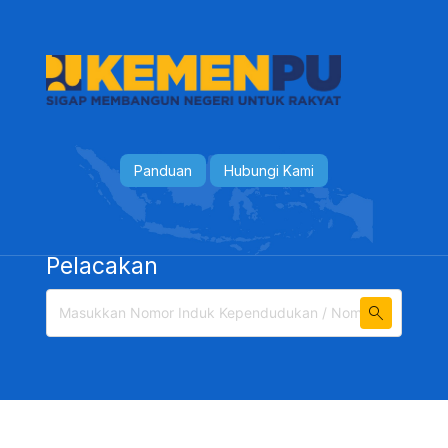
Panduan
Hubungi Kami
Pelacakan
